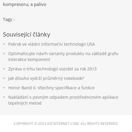
kompresoru; a palivo
Tagy：
Související články
Pokrok ve vládní informační technologii USA
Optimalizujte návrh varianty produktu na základě grafu
interakce komponent
Zpráva o trhu technologií vozidel za rok 2013
Jak dlouho vydrží průměrný notebook?
Honor Band 6: Všechny specifikace a funkce
Nakládání s pevným odpadem prostřednictvím aplikace
tepelných metod
COPYRIGHT © 2023 IOCINTERNET.COM. ALL RIGHTS RESERVED.