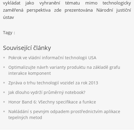
vykládat jako vyhranění tématu mimo technologicky
zaměřená perspektiva zde prezentována Národní justiční
ústav
Tagy：
Související články
Pokrok ve vládní informační technologii USA
Optimalizujte návrh varianty produktu na základě grafu
interakce komponent
Zpráva o trhu technologií vozidel za rok 2013
Jak dlouho vydrží průměrný notebook?
Honor Band 6: Všechny specifikace a funkce
Nakládání s pevným odpadem prostřednictvím aplikace
tepelných metod